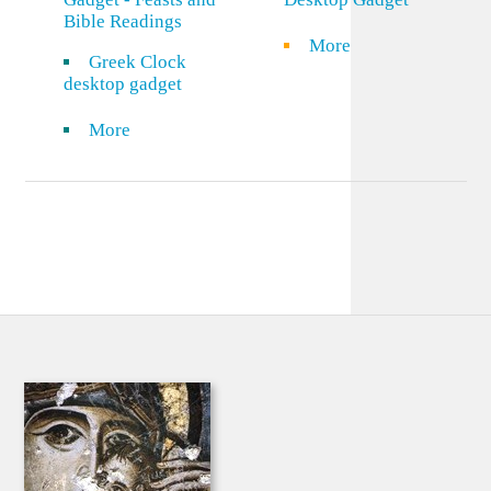
Bible Readings
More
Greek Clock
desktop gadget
More