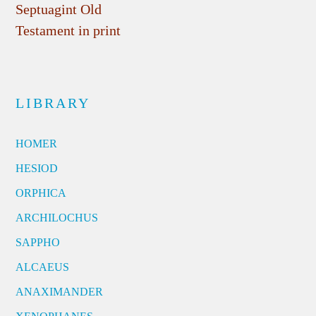
Septuagint Old
Testament in print
LIBRARY
HOMER
HESIOD
ORPHICA
ARCHILOCHUS
SAPPHO
ALCAEUS
ANAXIMANDER