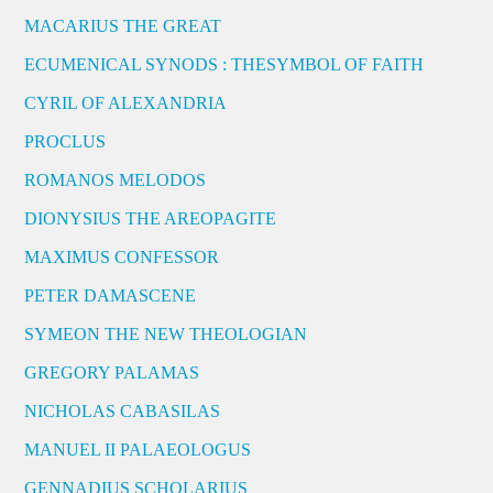
MACARIUS THE GREAT
ECUMENICAL SYNODS : THESYMBOL OF FAITH
CYRIL OF ALEXANDRIA
PROCLUS
ROMANOS MELODOS
DIONYSIUS THE AREOPAGITE
MAXIMUS CONFESSOR
PETER DAMASCENE
SYMEON THE NEW THEOLOGIAN
GREGORY PALAMAS
NICHOLAS CABASILAS
MANUEL II PALAEOLOGUS
GENNADIUS SCHOLARIUS