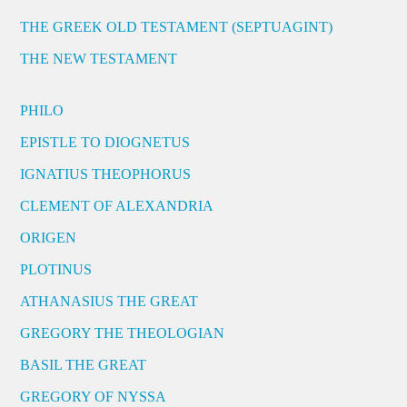
THE GREEK OLD TESTAMENT (SEPTUAGINT)
THE NEW TESTAMENT
PHILO
EPISTLE TO DIOGNETUS
IGNATIUS THEOPHORUS
CLEMENT OF ALEXANDRIA
ORIGEN
PLOTINUS
ATHANASIUS THE GREAT
GREGORY THE THEOLOGIAN
BASIL THE GREAT
GREGORY OF NYSSA