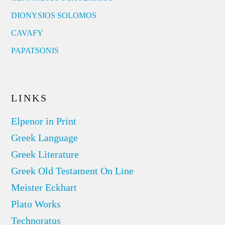
DIONYSIOS SOLOMOS
CAVAFY
PAPATSONIS
LINKS
Elpenor in Print
Greek Language
Greek Literature
Greek Old Testament On Line
Meister Eckhart
Plato Works
Technoratus