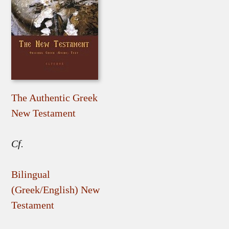
The Authentic Greek
New Testament
Cf.
Bilingual
(Greek/English) New
Testament