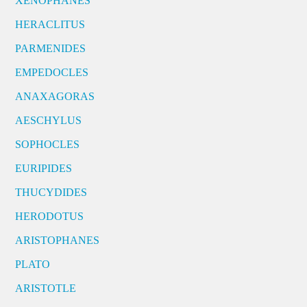
XENOPHANES
HERACLITUS
PARMENIDES
EMPEDOCLES
ANAXAGORAS
AESCHYLUS
SOPHOCLES
EURIPIDES
THUCYDIDES
HERODOTUS
ARISTOPHANES
PLATO
ARISTOTLE