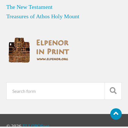
The New Testament
Treasures of Athos Holy Mount
© 2026
ELLOPOSnet