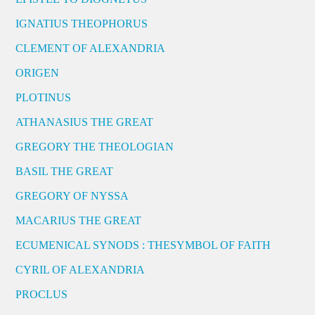
IGNATIUS THEOPHORUS
CLEMENT OF ALEXANDRIA
ORIGEN
PLOTINUS
ATHANASIUS THE GREAT
GREGORY THE THEOLOGIAN
BASIL THE GREAT
GREGORY OF NYSSA
MACARIUS THE GREAT
ECUMENICAL SYNODS : THESYMBOL OF FAITH
CYRIL OF ALEXANDRIA
PROCLUS