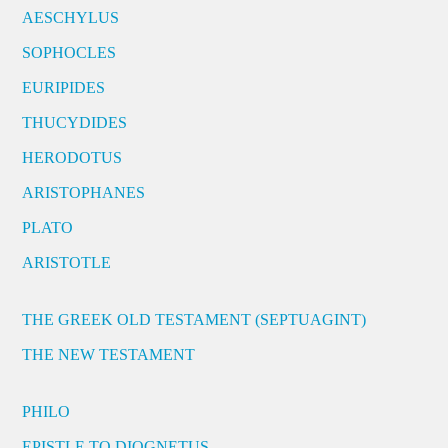
AESCHYLUS
SOPHOCLES
EURIPIDES
THUCYDIDES
HERODOTUS
ARISTOPHANES
PLATO
ARISTOTLE
THE GREEK OLD TESTAMENT (SEPTUAGINT)
THE NEW TESTAMENT
PHILO
EPISTLE TO DIOGNETUS