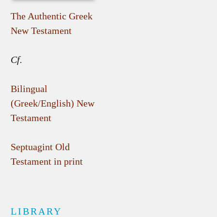
The Authentic Greek
New Testament
Cf.
Bilingual
(Greek/English) New
Testament
Septuagint Old
Testament in print
LIBRARY