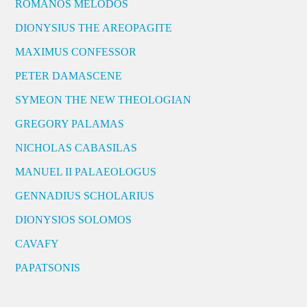
ROMANOS MELODOS
DIONYSIUS THE AREOPAGITE
MAXIMUS CONFESSOR
PETER DAMASCENE
SYMEON THE NEW THEOLOGIAN
GREGORY PALAMAS
NICHOLAS CABASILAS
MANUEL II PALAEOLOGUS
GENNADIUS SCHOLARIUS
DIONYSIOS SOLOMOS
CAVAFY
PAPATSONIS