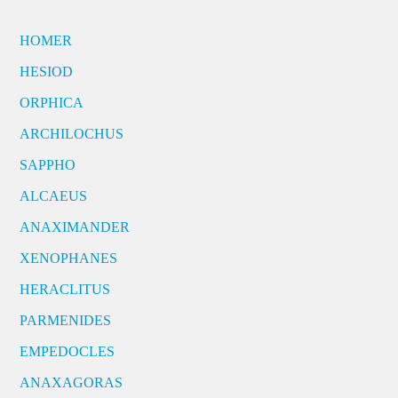
HOMER
HESIOD
ORPHICA
ARCHILOCHUS
SAPPHO
ALCAEUS
ANAXIMANDER
XENOPHANES
HERACLITUS
PARMENIDES
EMPEDOCLES
ANAXAGORAS