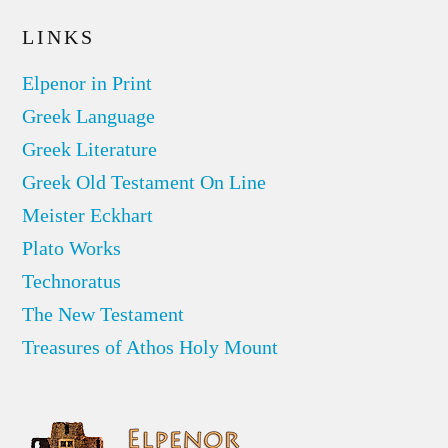
LINKS
Elpenor in Print
Greek Language
Greek Literature
Greek Old Testament On Line
Meister Eckhart
Plato Works
Technoratus
The New Testament
Treasures of Athos Holy Mount