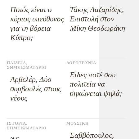
Ποιός είναι ο
Τάκης Λαζαρίδης,
κύριος υπεύθυνος
Επιστολή στον
για τη βόρεια
Μίκη Θεοδωράκη
Κύπρο;
ΠΑΙΔΕΙΑ
,
ΛΟΓΟΤΕΧΝΙΑ
ΣΗΜΕΙΩΜΑΤΑΡΙΟ
Eίδες ποτέ σου
Αρβελέρ, Δύο
πολιτεία να
συμβουλές στους
σηκώνεται ψηλά;
νέους
ΙΣΤΟΡΙΑ
,
ΜΟΥΣΙΚΗ
ΣΗΜΕΙΩΜΑΤΑΡΙΟ
Σαββόπουλος,