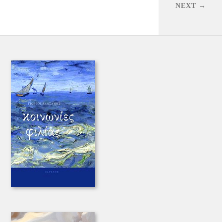
NEXT →