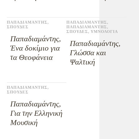
ΠΑΠΑΔΙΑΜΑΝΤΗΣ
,
ΠΑΠΑΔΙΑΜΑΝΤΗΣ
,
ΣΠΟΥΔΕΣ
ΠΑΠΑΔΙΑΜΑΝΤΗΣ
,
ΣΠΟΥΔΕΣ
,
ΥΜΝΟΛΟΓΙΑ
Παπαδιαμάντης,
Παπαδιαμάντης,
Ένα δοκίμιο για
Γλώσσα και
τα Θεοφάνεια
Ψαλτική
ΠΑΠΑΔΙΑΜΑΝΤΗΣ
,
ΣΠΟΥΔΕΣ
Παπαδιαμάντης,
Για την Ελληνική
Μουσική