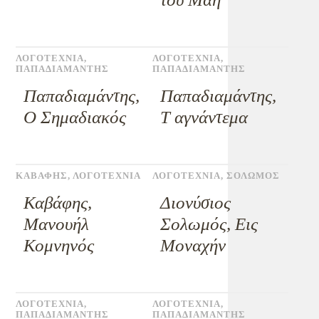
ΛΟΓΟΤΕΧΝΙΑ
,
ΛΟΓΟΤΕΧΝΙΑ
,
ΠΑΠΑΔΙΑΜΑΝΤΗΣ
ΠΑΠΑΔΙΑΜΑΝΤΗΣ
Παπαδιαμάντης,
Παπαδιαμάντης,
Ο Σημαδιακός
Τ αγνάντεμα
ΚΑΒΑΦΗΣ
,
ΛΟΓΟΤΕΧΝΙΑ
ΛΟΓΟΤΕΧΝΙΑ
,
ΣΟΛΩΜΟΣ
Καβάφης,
Διονύσιος
Μανουήλ
Σολωμός, Εις
Κομνηνός
Μοναχήν
ΛΟΓΟΤΕΧΝΙΑ
,
ΛΟΓΟΤΕΧΝΙΑ
,
ΠΑΠΑΔΙΑΜΑΝΤΗΣ
ΠΑΠΑΔΙΑΜΑΝΤΗΣ