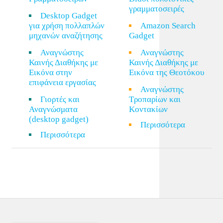
γραμματοσειρές
Desktop Gadget
για χρήση πολλαπλών
Amazon Search
μηχανών αναζήτησης
Gadget
Αναγνώστης
Αναγνώστης
Καινής Διαθήκης με
Καινής Διαθήκης με
Εικόνα στην
Εικόνα της Θεοτόκου
επιφάνεια εργασίας
Αναγνώστης
Γιορτές και
Τροπαρίων και
Αναγνώσματα
Κοντακίων
(desktop gadget)
Περισσότερα
Περισσότερα