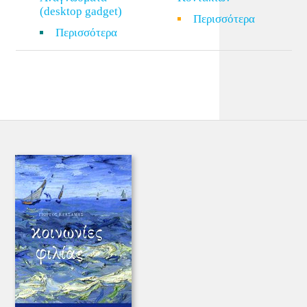
(desktop gadget)
Περισσότερα
Περισσότερα