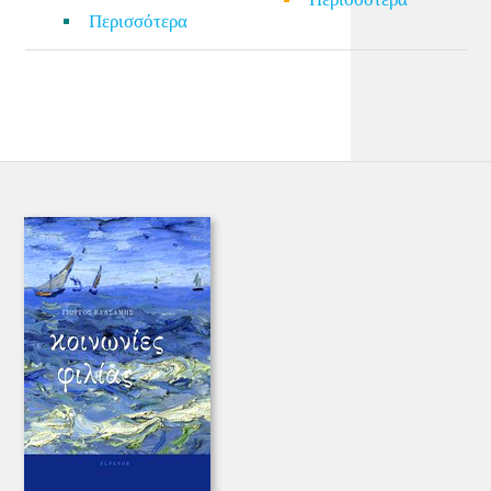
Περισσότερα