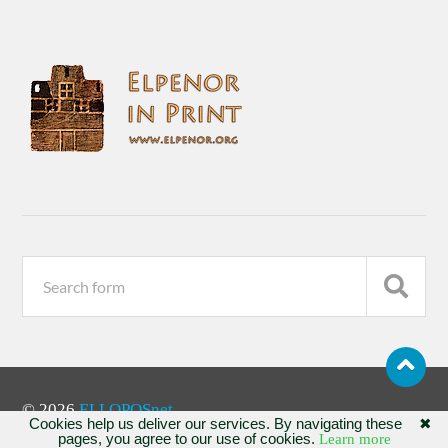
© 2026
ELLOPOSnet
Cookies help us deliver our services. By navigating these
✖
pages, you agree to our use of cookies.
Learn more