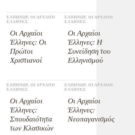
ΕΛΠΗΝΩΡ
,
ΟΙ ΑΡΧΑΙΟΙ
ΕΛΠΗΝΩΡ
,
ΟΙ ΑΡΧΑΙΟΙ
ΕΛΛΗΝΕΣ
ΕΛΛΗΝΕΣ
Οι Αρχαίοι
Οι Αρχαίοι
Έλληνες: Οι
Έλληνες: Η
Πρώτοι
Συνείδηση του
Χριστιανοί
Ελληνισμού
ΕΛΠΗΝΩΡ
,
ΟΙ ΑΡΧΑΙΟΙ
ΕΛΠΗΝΩΡ
,
ΟΙ ΑΡΧΑΙΟΙ
ΕΛΛΗΝΕΣ
ΕΛΛΗΝΕΣ
Οι Αρχαίοι
Οι Αρχαίοι
Έλληνες:
Έλληνες:
Σπουδαιότητα
Νεοπαγανισμός
των Κλασικών