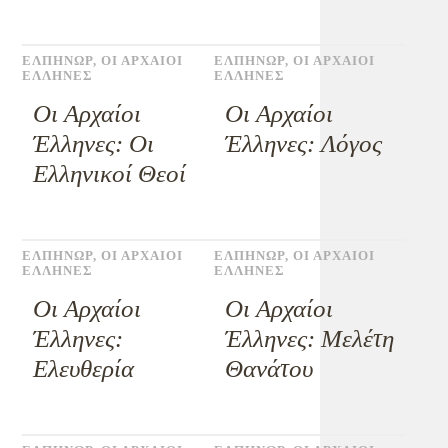
ΕΛΠΗΝΩΡ
,
ΟΙ ΑΡΧΑΙΟΙ
ΕΛΠΗΝΩΡ
,
ΟΙ ΑΡΧΑΙΟΙ
ΕΛΛΗΝΕΣ
ΕΛΛΗΝΕΣ
Οι Αρχαίοι
Οι Αρχαίοι
Έλληνες: Οι
Έλληνες: Λόγος
Ελληνικοί Θεοί
ΕΛΠΗΝΩΡ
,
ΟΙ ΑΡΧΑΙΟΙ
ΕΛΠΗΝΩΡ
,
ΟΙ ΑΡΧΑΙΟΙ
ΕΛΛΗΝΕΣ
ΕΛΛΗΝΕΣ
Οι Αρχαίοι
Οι Αρχαίοι
Έλληνες:
Έλληνες: Μελέτη
Ελευθερία
Θανάτου