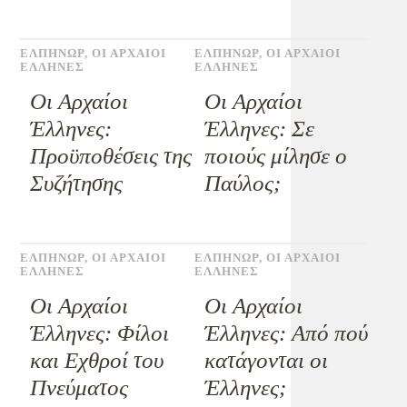
ΕΛΠΗΝΩΡ
,
ΟΙ ΑΡΧΑΙΟΙ
ΕΛΠΗΝΩΡ
,
ΟΙ ΑΡΧΑΙΟΙ
ΕΛΛΗΝΕΣ
ΕΛΛΗΝΕΣ
Οι Αρχαίοι
Οι Αρχαίοι
Έλληνες:
Έλληνες: Σε
Προϋποθέσεις της
ποιούς μίλησε ο
Συζήτησης
Παύλος;
ΕΛΠΗΝΩΡ
,
ΟΙ ΑΡΧΑΙΟΙ
ΕΛΠΗΝΩΡ
,
ΟΙ ΑΡΧΑΙΟΙ
ΕΛΛΗΝΕΣ
ΕΛΛΗΝΕΣ
Οι Αρχαίοι
Οι Αρχαίοι
Έλληνες: Φίλοι
Έλληνες: Από πού
και Εχθροί του
κατάγονται οι
Πνεύματος
Έλληνες;