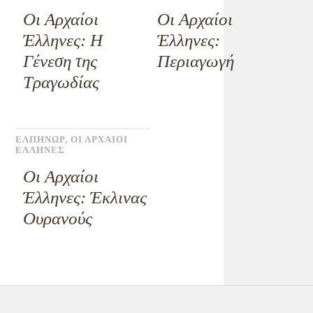
Οι Αρχαίοι
Οι Αρχαίοι
Έλληνες: Η
Έλληνες:
Γένεση της
Περιαγωγή
Τραγωδίας
ΕΛΠΗΝΩΡ
,
ΟΙ ΑΡΧΑΙΟΙ
ΕΛΛΗΝΕΣ
Οι Αρχαίοι
Έλληνες: Έκλινας
Ουρανούς