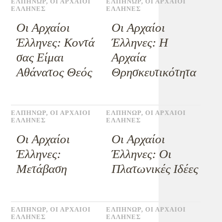
ΕΛΠΗΝΩΡ
,
ΟΙ ΑΡΧΑΙΟΙ
ΕΛΠΗΝΩΡ
,
ΟΙ ΑΡΧΑΙΟΙ
ΕΛΛΗΝΕΣ
ΕΛΛΗΝΕΣ
Οι Αρχαίοι
Οι Αρχαίοι
Έλληνες: Κοντά
Έλληνες: Η
σας Είμαι
Αρχαία
Αθάνατος Θεός
Θρησκευτικότητα
ΕΛΠΗΝΩΡ
,
ΟΙ ΑΡΧΑΙΟΙ
ΕΛΠΗΝΩΡ
,
ΟΙ ΑΡΧΑΙΟΙ
ΕΛΛΗΝΕΣ
ΕΛΛΗΝΕΣ
Οι Αρχαίοι
Οι Αρχαίοι
Έλληνες:
Έλληνες: Οι
Μετάβαση
Πλατωνικές Ιδέες
ΕΛΠΗΝΩΡ
,
ΟΙ ΑΡΧΑΙΟΙ
ΕΛΠΗΝΩΡ
,
ΟΙ ΑΡΧΑΙΟΙ
ΕΛΛΗΝΕΣ
ΕΛΛΗΝΕΣ