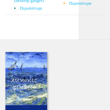
(desktop gadget)
Περισσότερα
Περισσότερα