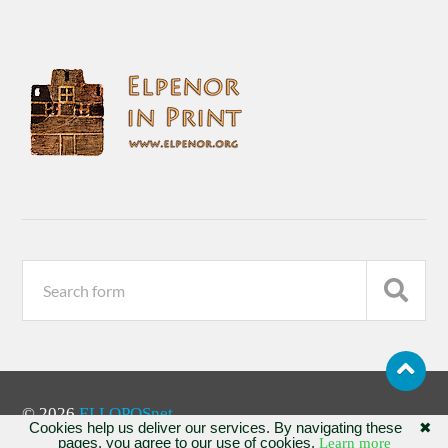
© 2026
ELLOPOSnet
Cookies help us deliver our services. By navigating these
✖
pages, you agree to our use of cookies.
Learn more