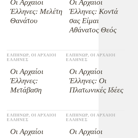
Οι Αρχαίοι
Οι Αρχαίοι
Έλληνες: Μελέτη
Έλληνες: Κοντά
Θανάτου
σας Είμαι
Αθάνατος Θεός
ΕΛΠΗΝΩΡ
,
ΟΙ ΑΡΧΑΙΟΙ
ΕΛΠΗΝΩΡ
,
ΟΙ ΑΡΧΑΙΟΙ
ΕΛΛΗΝΕΣ
ΕΛΛΗΝΕΣ
Οι Αρχαίοι
Οι Αρχαίοι
Έλληνες:
Έλληνες: Οι
Μετάβαση
Πλατωνικές Ιδέες
ΕΛΠΗΝΩΡ
,
ΟΙ ΑΡΧΑΙΟΙ
ΕΛΠΗΝΩΡ
,
ΟΙ ΑΡΧΑΙΟΙ
ΕΛΛΗΝΕΣ
ΕΛΛΗΝΕΣ
Οι Αρχαίοι
Οι Αρχαίοι