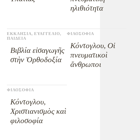
ηλιθιότητα
ΕΚΚΛΗΣΙΑ
,
ΕΥΑΓΓΕΛΙΟ
,
ΦΙΛΟΣΟΦΙΑ
ΠΑΙΔΕΙΑ
Κόντογλου, Οἱ
Βιβλία εἰσαγωγῆς
πνευματικοὶ
στὴν Ὀρθοδοξία
ἄνθρωποι
ΦΙΛΟΣΟΦΙΑ
Κόντογλου,
Χριστιανισμὸς καὶ
φιλοσοφία