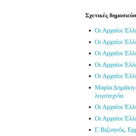
Σχετικές δημοσιεύσ
Οι Αρχαίοι Έλλ
Οι Αρχαίοι Έλλ
Οι Αρχαίοι Έλλ
Οι Αρχαίοι Έλλ
Οι Αρχαίοι Έλλ
Μαρία Δημάκη-
λογοτεχνία
Οι Αρχαίοι Έλλ
Οι Αρχαίοι Έλλ
Γ. Βιζυηνός, Ερ