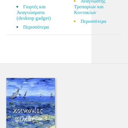
Αναγνώστης
Γιορτές και
Τροπαρίων και
Αναγνώσματα
Κοντακίων
(desktop gadget)
Περισσότερα
Περισσότερα