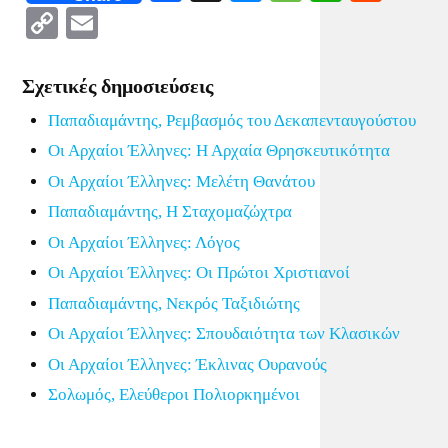
Copy
Email
Link
Σχετικές δημοσιεύσεις
Παπαδιαμάντης, Ρεμβασμός του Δεκαπενταυγούστου
Οι Αρχαίοι Έλληνες: Η Αρχαία Θρησκευτικότητα
Οι Αρχαίοι Έλληνες: Μελέτη Θανάτου
Παπαδιαμάντης, Η Σταχομαζώχτρα
Οι Αρχαίοι Έλληνες: Λόγος
Οι Αρχαίοι Έλληνες: Οι Πρώτοι Χριστιανοί
Παπαδιαμάντης, Νεκρός Ταξιδιώτης
Οι Αρχαίοι Έλληνες: Σπουδαιότητα των Κλασικών
Οι Αρχαίοι Έλληνες: Έκλινας Ουρανούς
Σολωμός, Ελεύθεροι Πολιορκημένοι