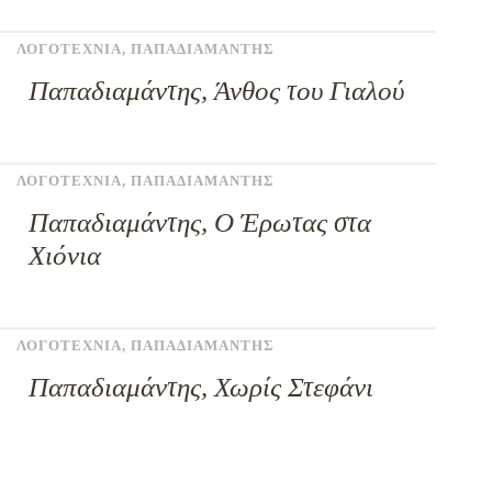
ΛΟΓΟΤΕΧΝΙΑ
,
ΠΑΠΑΔΙΑΜΑΝΤΗΣ
Παπαδιαμάντης, Άνθος του Γιαλού
ΛΟΓΟΤΕΧΝΙΑ
,
ΠΑΠΑΔΙΑΜΑΝΤΗΣ
Παπαδιαμάντης, Ο Έρωτας στα
Χιόνια
ΛΟΓΟΤΕΧΝΙΑ
,
ΠΑΠΑΔΙΑΜΑΝΤΗΣ
Παπαδιαμάντης, Χωρίς Στεφάνι