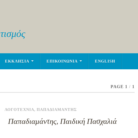
τισμός
ΕΚΚΛΗΣΙΑ
ΕΠΙΚΟΙΝΩΝΙΑ
ENGLISH
PAGE 1
/
1
ΛΟΓΟΤΕΧΝΙΑ
,
ΠΑΠΑΔΙΑΜΑΝΤΗΣ
Παπαδιαμάντης, Παιδική Πασχαλιά