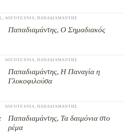
Σ
,
ΛΟΓΟΤΕΧΝΙΑ
,
ΠΑΠΑΔΙΑΜΑΝΤΗΣ
Παπαδιαμάντης, Ο Σημαδιακός
ΛΟΓΟΤΕΧΝΙΑ
,
ΠΑΠΑΔΙΑΜΑΝΤΗΣ
Παπαδιαμάντης, Η Παναγία η
Γλυκοφιλούσα
ΛΟΓΟΤΕΧΝΙΑ
,
ΠΑΠΑΔΙΑΜΑΝΤΗΣ
:
Παπαδιαμάντης, Τα δαιμόνια στο
ρέμα