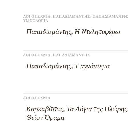
ΛΟΓΟΤΕΧΝΙΑ
,
ΠΑΠΑΔΙΑΜΑΝΤΗΣ
,
ΠΑΠΑΔΙΑΜΑΝΤΗ
ΥΜΝΟΛΟΓΙΑ
Παπαδιαμάντης, Η Ντελησυφέρω
ΛΟΓΟΤΕΧΝΙΑ
,
ΠΑΠΑΔΙΑΜΑΝΤΗΣ
Παπαδιαμάντης, Τ αγνάντεμα
ΛΟΓΟΤΕΧΝΙΑ
Καρκαβίτσας, Τα Λόγια της Πλώρης
Θείον Όραμα