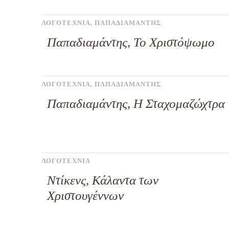
ΛΟΓΟΤΕΧΝΙΑ
,
ΠΑΠΑΔΙΑΜΑΝΤΗΣ
Παπαδιαμάντης, Το Χριστόψωμο
ΛΟΓΟΤΕΧΝΙΑ
,
ΠΑΠΑΔΙΑΜΑΝΤΗΣ
Παπαδιαμάντης, Η Σταχομαζώχτρα
ΛΟΓΟΤΕΧΝΙΑ
Ντίκενς, Κάλαντα των
Χριστουγέννων