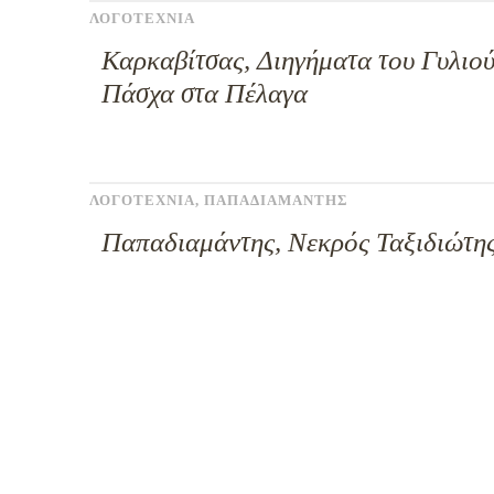
ΛΟΓΟΤΕΧΝΙΑ
Καρκαβίτσας, Διηγήματα του Γυλιού
Πάσχα στα Πέλαγα
ΛΟΓΟΤΕΧΝΙΑ
,
ΠΑΠΑΔΙΑΜΑΝΤΗΣ
Παπαδιαμάντης, Νεκρός Ταξιδιώτη