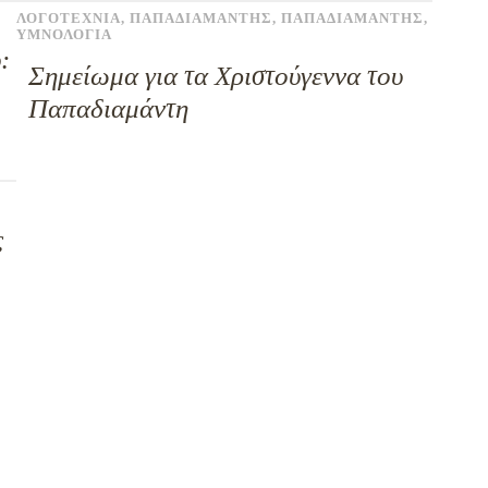
ΛΟΓΟΤΕΧΝΙΑ
,
ΠΑΠΑΔΙΑΜΑΝΤΗΣ
,
ΠΑΠΑΔΙΑΜΑΝΤΗΣ
,
ΥΜΝΟΛΟΓΙΑ
:
Σημείωμα για τα Χριστούγεννα του
Παπαδιαμάντη
ς