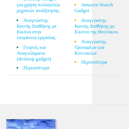
για χρήση πολλαπλών
Amazon Search
μηχανών αναζήτησης
Gadget
Αναγνώστης
Αναγνώστης
Καινής Διαθήκης με
Καινής Διαθήκης με
Εικόνα στην
Εικόνα της Θεοτόκου
επιφάνεια εργασίας
Αναγνώστης
Γιορτές και
Τροπαρίων και
Αναγνώσματα
Κοντακίων
(desktop gadget)
Περισσότερα
Περισσότερα