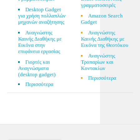
γραμματοσειρές
Desktop Gadget
για χρήση πολλαπλών
Amazon Search
μηχανών αναζήτησης
Gadget
Αναγνώστης
Αναγνώστης
Καινής Διαθήκης με
Καινής Διαθήκης με
Εικόνα στην
Εικόνα της Θεοτόκου
επιφάνεια εργασίας
Αναγνώστης
Γιορτές και
Τροπαρίων και
Αναγνώσματα
Κοντακίων
(desktop gadget)
Περισσότερα
Περισσότερα