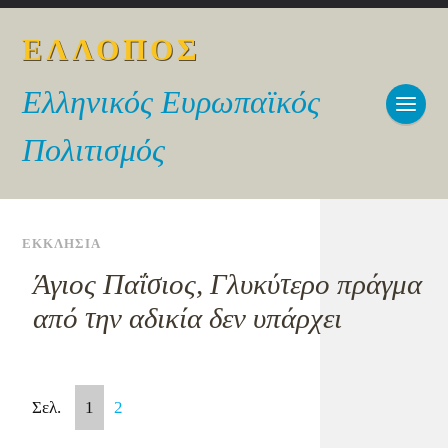
ΕΛΛΟΠΟΣ
Ελληνικός Ευρωπαϊκός
Πολιτισμός
ΕΚΚΛΗΣΙΑ
Άγιος Παΐσιος, Γλυκύτερο πράγμα
από την αδικία δεν υπάρχει
Σελ.
1
2