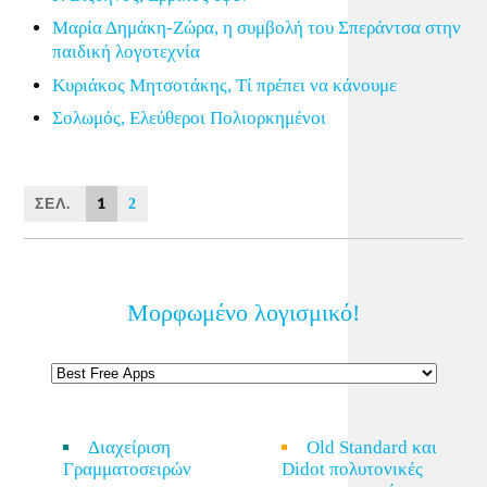
Μαρία Δημάκη-Ζώρα, η συμβολή του Σπεράντσα στην
παιδική λογοτεχνία
Κυριάκος Μητσοτάκης, Τί πρέπει να κάνουμε
Σολωμός, Ελεύθεροι Πολιορκημένοι
ΣΕΛ.
1
2
Μορφωμένο λογισμικό!
Διαχείριση
Old Standard και
Γραμματοσειρών
Didot πολυτονικές