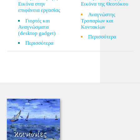
Εικόνα στην
Εικόνα της Θεοτόκου
επιφάνεια εργασίας
Αναγνώστης
Γιορτές και
Τροπαρίων και
Αναγνώσματα
Κοντακίων
(desktop gadget)
Περισσότερα
Περισσότερα