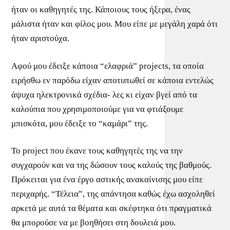
ήταν οι καθηγητές της. Κάποιους τους ήξερα, ένας
μάλιστα ήταν και φίλος μου. Μου είπε με μεγάλη χαρά ότι
ήταν αριστούχα.
Αφού μου έδειξε κάποια “ελαφριά” projects, τα οποία
ειρήσθω εν παρόδω είχαν αποτυπωθεί σε κάποια εντελώς
άψυχα ηλεκτρονικά σχέδια- λες κι είχαν βγεί από τα
καλούπια που χρησιμοποιούμε για να φτιάξουμε
μπισκότα, μου έδειξε το “καμάρι” της.
Το project που έκανε τους καθηγητές της να την
συγχαρούν και να της δώσουν τους καλούς της βαθμούς.
Πρόκειται για ένα έργο αστικής ανακαίνισης μου είπε
περιχαρής. “Τέλεια”, της απάντησα καθώς έχω ασχοληθεί
αρκετά με αυτά τα θέματα και σκέφτηκα ότι πραγματικά
θα μπορούσε να με βοηθήσει στη δουλειά μου.