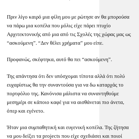
*
Πριν λίγο καιρό μια φίλη μου με ρώτησε αν θα μπορούσα
να πάρω μια κοπέλα που μόλις είχε πάρει πτυχίο
Αρχιτεκτονικής από μια από τις Σχολές της χώρας μας ως
“ασκούμενη”. “Δεν θέλει χρήματα” μου είπε.
Προφανώς, σκέφτηκα, αυτό θα πει “ασκούμενη”.
Της απάντησα ότι δεν υπόσχομαι τίποτα αλλά ότι πολύ
ευχαρίστως θα την συναντούσα για να δω καταρχάς το
πορτφόλιο της. Κανόνισα μάλιστα να συναντηθούμε
μεσημέρι σε κάποιο καφέ για να αισθάνεται πιο άνετα,
όπερ και εγένετο.
Ήταν μια συμπαθητική και ευγενική κοπέλα. Της ζήτησα
να μου δείξει τα projects που είχε σχεδιάσει και ποιοί