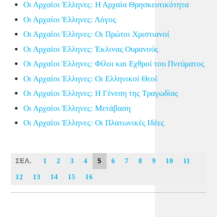
Οι Αρχαίοι Έλληνες: Η Αρχαία Θρησκευτικότητα
Οι Αρχαίοι Έλληνες: Λόγος
Οι Αρχαίοι Έλληνες: Οι Πρώτοι Χριστιανοί
Οι Αρχαίοι Έλληνες: Έκλινας Ουρανούς
Οι Αρχαίοι Έλληνες: Φίλοι και Εχθροί του Πνεύματος
Οι Αρχαίοι Έλληνες: Οι Ελληνικοί Θεοί
Οι Αρχαίοι Έλληνες: Η Γένεση της Τραγωδίας
Οι Αρχαίοι Έλληνες: Μετάβαση
Οι Αρχαίοι Έλληνες: Οι Πλατωνικές Ιδέες
ΣΕΛ.
5
1
2
3
4
6
7
8
9
10
11
12
13
14
15
16