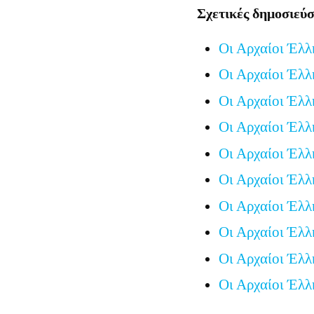
Σχετικές δημοσιεύσ
Οι Αρχαίοι Έλλ
Οι Αρχαίοι Έλλ
Οι Αρχαίοι Έλλ
Οι Αρχαίοι Έλλ
Οι Αρχαίοι Έλλ
Οι Αρχαίοι Έλλ
Οι Αρχαίοι Έλλ
Οι Αρχαίοι Έλλ
Οι Αρχαίοι Έλ
Οι Αρχαίοι Έλλ