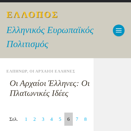
ΕΛΛΟΠΟΣ
Ελληνικός Ευρωπαϊκός
Πολιτισμός
ΕΛΠΗΝΩΡ
,
ΟΙ ΑΡΧΑΙΟΙ ΕΛΛΗΝΕΣ
Οι Αρχαίοι Έλληνες: Οι
Πλατωνικές Ιδέες
Σελ.
1
2
3
4
5
6
7
8