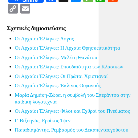
Copy
Email
Link
Σχετικές δημοσιεύσεις
Οι Αρχαίοι Έλληνες: Λόγος
Οι Αρχαίοι Έλληνες: Η Αρχαία Θρησκευτικότητα
Οι Αρχαίοι Έλληνες: Μελέτη Θανάτου
Οι Αρχαίοι Έλληνες: Σπουδαιότητα των Κλασικών
Οι Αρχαίοι Έλληνες: Οι Πρώτοι Χριστιανοί
Οι Αρχαίοι Έλληνες: Έκλινας Ουρανούς
Μαρία Δημάκη-Ζώρα, η συμβολή του Σπεράντσα στην
παιδική λογοτεχνία
Οι Αρχαίοι Έλληνες: Φίλοι και Εχθροί του Πνεύματος
Γ. Βιζυηνός, Ερρίκος Ίψεν
Παπαδιαμάντης, Ρεμβασμός του Δεκαπενταυγούστου