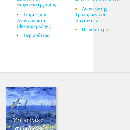
επιφάνεια εργασίας
Αναγνώστης
Γιορτές και
Τροπαρίων και
Αναγνώσματα
Κοντακίων
(desktop gadget)
Περισσότερα
Περισσότερα