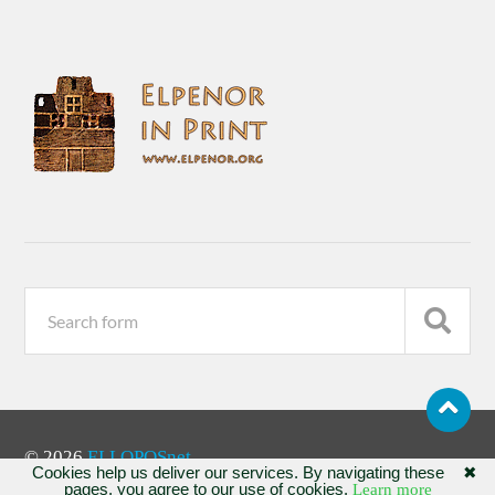
© 2026
ELLOPOSnet
Cookies help us deliver our services. By navigating these
✖
pages, you agree to our use of cookies.
Learn more