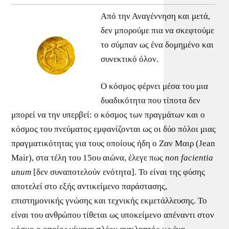
Από την Αναγέννηση και μετά,
δεν μπορούμε πια να σκεφτούμε
το σύμπαν ως ένα δομημένο και
συνεκτικό όλον.
Ο κόσμος φέρνει μέσα του μια
δυαδικότητα που τίποτα δεν
μπορεί να την υπερβεί: ο κόσμος των πραγμάτων και ο
κόσμος του πνεύματος εμφανίζονται ως οι δύο πόλοι μιας
πραγματικότητας για τους οποίους ήδη ο Ζαν Μαιρ (Jean
Mair), στα τέλη του 15ου αιώνα, έλεγε πως
non facientia
unum
[δεν συναποτελούν ενότητα]. Το είναι της φύσης
αποτελεί στο εξής αντικείμενο παράστασης,
επιστημονικής γνώσης και τεχνικής εκμετάλλευσης. Το
είναι του ανθρώπου τίθεται ως υποκείμενο απέναντι στον