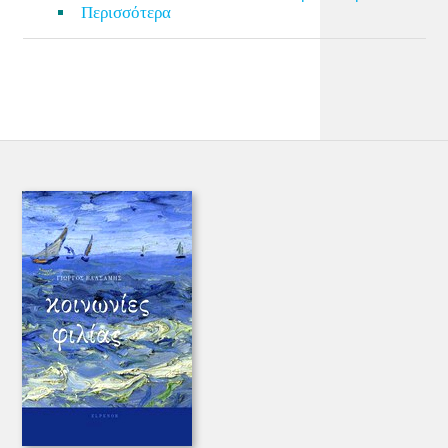
Περισσότερα