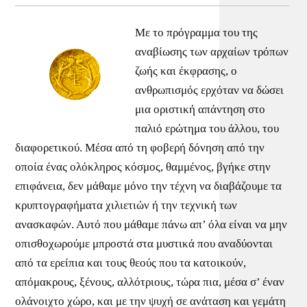
Με το πρόγραμμα του της
αναβίωσης των αρχαίων τρόπων
ζωής και έκφρασης, ο
ανθρωπισμός ερχόταν να δώσει
μια οριστική απάντηση στο
παλιό ερώτημα του άλλου, του
διαφορετικού. Μέσα από τη φοβερή δόνηση από την
οποία ένας ολόκληρος κόσμος, θαμμένος, βγήκε στην
επιφάνεια, δεν μάθαμε μόνο την τέχνη να διαβάζουμε τα
κρυπτογραφήματα χιλιετιών ή την τεχνική των
ανασκαφών. Αυτό που μάθαμε πάνω απ’ όλα είναι να μην
οπισθοχωρούμε μπροστά στα μυστικά που αναδύονται
από τα ερείπια και τους θεούς που τα κατοικούν,
απόμακρους, ξένους, αλλότριους, τώρα πια, μέσα σ’ έναν
ολάνοιχτο χώρο, και με την ψυχή σε ανάταση και γεμάτη