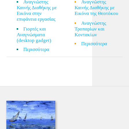
Αναγνώστης
Αναγνώστης
Καινής Διαθήκης με
Καινής Διαθήκης με
Εικόνα στην
Εικόνα της Θεοτόκου
επιφάνεια εργασίας
Αναγνώστης
Γιορτές και
Τροπαρίων και
Αναγνώσματα
Κοντακίων
(desktop gadget)
Περισσότερα
Περισσότερα