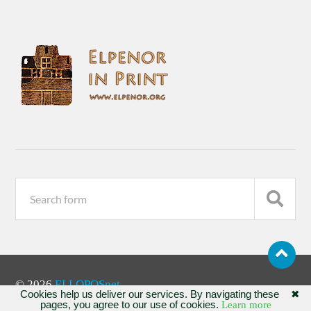
© 2026
ELLOPOSnet
Cookies help us deliver our services. By navigating these
✖
pages, you agree to our use of cookies.
Learn more