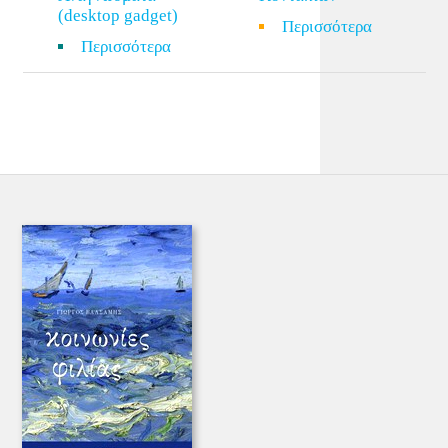
(desktop gadget)
Περισσότερα
Περισσότερα