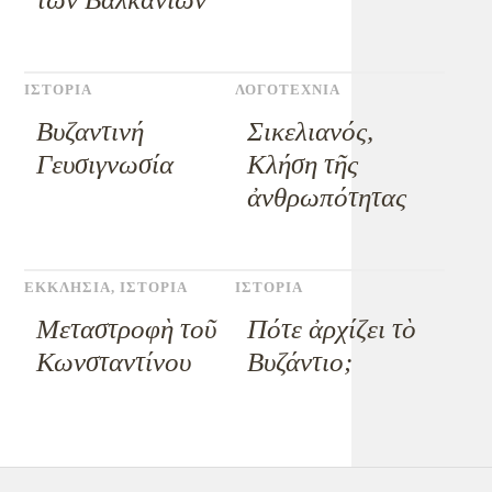
ΙΣΤΟΡΙΑ
ΛΟΓΟΤΕΧΝΙΑ
Βυζαντινή
Σικελιανός,
Γευσιγνωσία
Κλήση τῆς
ἀνθρωπότητας
ΕΚΚΛΗΣΙΑ
,
ΙΣΤΟΡΙΑ
ΙΣΤΟΡΙΑ
Μεταστροφὴ τοῦ
Πότε ἀρχίζει τὸ
Κωνσταντίνου
Βυζάντιο;