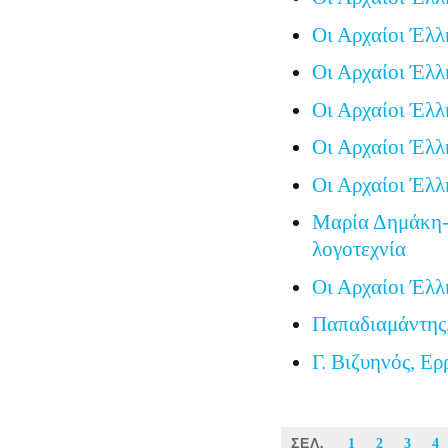
Οι Αρχαίοι Έλλ
Οι Αρχαίοι Έλλ
Οι Αρχαίοι Έλλ
Οι Αρχαίοι Έλλ
Οι Αρχαίοι Έλλ
Μαρία Δημάκη-
λογοτεχνία
Οι Αρχαίοι Έλλ
Παπαδιαμάντης
Γ. Βιζυηνός, Ερ
ΣΕΛ.
1
2
3
4