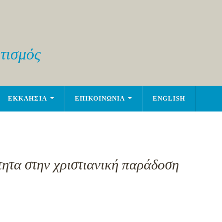
τισμός
ΕΚΚΛΗΣΙΑ
ΕΠΙΚΟΙΝΩΝΙΑ
ENGLISH
τητα στην χριστιανική παράδοση