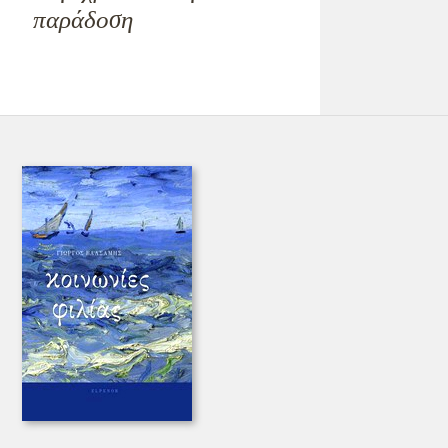
παράδοση