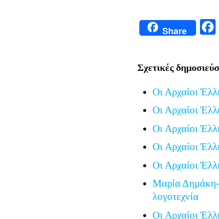
Share
Σχετικές δημοσιεύσ
Οι Αρχαίοι Έλλ
Οι Αρχαίοι Έλλ
Οι Αρχαίοι Έλλ
Οι Αρχαίοι Έλλ
Οι Αρχαίοι Έλλ
Μαρία Δημάκη-
λογοτεχνία
Οι Αρχαίοι Έλλ