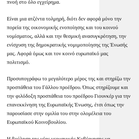
πνοή στο όλο εγχείρημα.
Είναι μια ατζέντα τολμηρή, διότι δεν αφορά μόνο την
πορεία της οικονομικής ενοποίησης και του κοινού
νομίσματος, αλλά και την θεσμική ανασυγκρότηση, την
ενίσχυση της δημοκρατικής νομιμοποίησης της Ένωσής
μας. Αφορά όμως και τον κοινό ευρωπαϊκό μας
πολιτισμό.
Προσυπογράφω το μεγαλύτερο μέρος της και στηρίζω την
προσπάθεια του Γάλλου προέδρου. Όπως στηρίζουμε και
την φιλόδοξη προσπάθεια του προέδρου Γιουνκέρ για την
επανεκκίνηση της Ευρωπαϊκής Ένωσης, έτσι όπως την
παρουσίασε στην ομιλία του στην ολομέλεια του
Ευρωπαϊκού Κοινοβουλίου.
Η βούληση της νέας γερμανικής Κυβέρνησης να