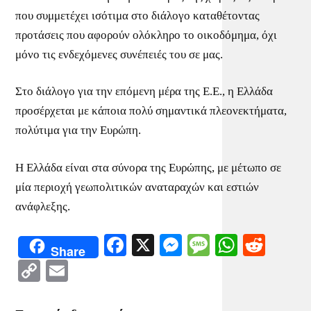
που συμμετέχει ισότιμα στο διάλογο καταθέτοντας
προτάσεις που αφορούν ολόκληρο το οικοδόμημα, όχι
μόνο τις ενδεχόμενες συνέπειές του σε μας.
Στο διάλογο για την επόμενη μέρα της Ε.Ε., η Ελλάδα
προσέρχεται με κάποια πολύ σημαντικά πλεονεκτήματα,
πολύτιμα για την Ευρώπη.
Η Ελλάδα είναι στα σύνορα της Ευρώπης, με μέτωπο σε
μία περιοχή γεωπολιτικών αναταραχών και εστιών
ανάφλεξης.
Facebook
X
Messenger
Message
WhatsA
Redd
Share
Copy
Email
Link