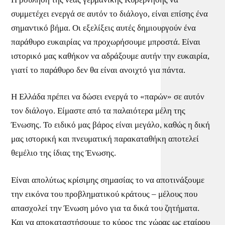
συμμετέχει ενεργά σε αυτόν το διάλογο, είναι επίσης ένα
σημαντικό βήμα. Οι εξελίξεις αυτές δημιουργούν ένα
παράθυρο ευκαιρίας να προχωρήσουμε μπροστά. Είναι
ιστορικό μας καθήκον να αδράξουμε αυτήν την ευκαιρία,
γιατί το παράθυρο δεν θα είναι ανοιχτό για πάντα.
Η Ελλάδα πρέπει να δώσει ενεργά το «παρών» σε αυτόν
τον διάλογο. Είμαστε από τα παλαιότερα μέλη της
Ένωσης. Το ειδικό μας βάρος είναι μεγάλο, καθώς η δική
μας ιστορική και πνευματική παρακαταθήκη αποτελεί
θεμέλιο της ίδιας της Ένωσης.
Είναι απολύτως κρίσιμης σημασίας το να αποτινάξουμε
την εικόνα του προβληματικού κράτους – μέλους που
απασχολεί την Ένωση μόνο για τα δικά του ζητήματα.
Και να αποκαταστήσουμε το κύρος της χώρας ως εταίρου