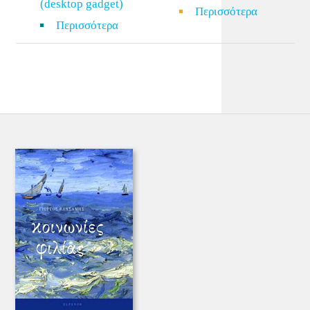
(desktop gadget)
Περισσότερα
Περισσότερα