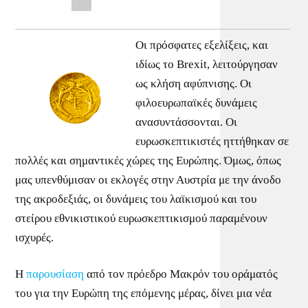
Οι πρόσφατες εξελίξεις, και
ιδίως το Brexit, λειτούργησαν
ως κλήση αφύπνισης. Οι
φιλοευρωπαϊκές δυνάμεις
ανασυντάσσονται. Οι
ευρωσκεπτικιστές ηττήθηκαν σε
πολλές και σημαντικές χώρες της Ευρώπης. Όμως, όπως
μας υπενθύμισαν οι εκλογές στην Αυστρία με την άνοδο
της ακροδεξιάς, οι δυνάμεις του λαϊκισμού και του
στείρου εθνικιστικού ευρωσκεπτικισμού παραμένουν
ισχυρές.
Η
παρουσίαση
από τον πρόεδρο Μακρόν του οράματός
του για την Ευρώπη της επόμενης μέρας, δίνει μια νέα