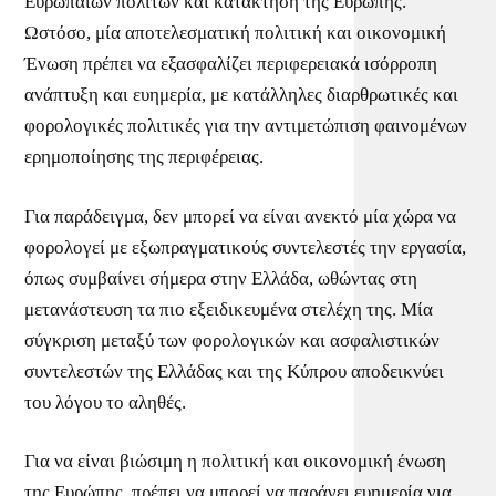
Ευρωπαίων πολιτών και κατάκτηση της Ευρώπης.
Ωστόσο, μία αποτελεσματική πολιτική και οικονομική
Ένωση πρέπει να εξασφαλίζει περιφερειακά ισόρροπη
ανάπτυξη και ευημερία, με κατάλληλες διαρθρωτικές και
φορολογικές πολιτικές για την αντιμετώπιση φαινομένων
ερημοποίησης της περιφέρειας.
Για παράδειγμα, δεν μπορεί να είναι ανεκτό μία χώρα να
φορολογεί με εξωπραγματικούς συντελεστές την εργασία,
όπως συμβαίνει σήμερα στην Ελλάδα, ωθώντας στη
μετανάστευση τα πιο εξειδικευμένα στελέχη της. Μία
σύγκριση μεταξύ των φορολογικών και ασφαλιστικών
συντελεστών της Ελλάδας και της Κύπρου αποδεικνύει
του λόγου το αληθές.
Για να είναι βιώσιμη η πολιτική και οικονομική ένωση
της Ευρώπης, πρέπει να μπορεί να παράγει ευημερία για