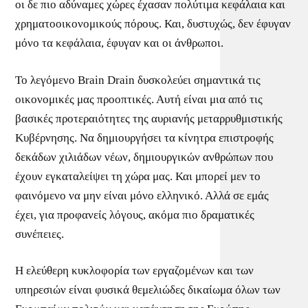
οι δε πιο αδύναμες χώρες έχασαν πολύτιμα κεφάλαια και
χρηματοοικονομικούς πόρους. Και, δυστυχώς, δεν έφυγαν
μόνο τα κεφάλαια, έφυγαν και οι άνθρωποι.
Το λεγόμενο Brain Drain δυσκολεύει σημαντικά τις
οικονομικές μας προοπτικές. Αυτή είναι μια από τις
βασικές προτεραιότητες της αυριανής μεταρρυθμιστικής
Κυβέρνησης. Να δημιουργήσει τα κίνητρα επιστροφής
δεκάδων χιλιάδων νέων, δημιουργικών ανθρώπων που
έχουν εγκαταλείψει τη χώρα μας. Και μπορεί μεν το
φαινόμενο να μην είναι μόνο ελληνικό. Αλλά σε εμάς
έχει, για προφανείς λόγους, ακόμα πιο δραματικές
συνέπειες.
Η ελεύθερη κυκλοφορία των εργαζομένων και των
υπηρεσιών είναι φυσικά θεμελιώδες δικαίωμα όλων των