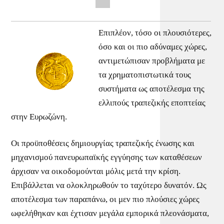
Επιπλέον, τόσο οι πλουσιότερες,
όσο και οι πιο αδύναμες χώρες,
αντιμετώπισαν προβλήματα με
τα χρηματοπιστωτικά τους
συστήματα ως αποτέλεσμα της
ελλιπούς τραπεζικής εποπτείας
στην Ευρωζώνη.
Οι προϋποθέσεις δημιουργίας τραπεζικής ένωσης και
μηχανισμού πανευρωπαϊκής εγγύησης των καταθέσεων
άρχισαν να οικοδομούνται μόλις μετά την κρίση.
Επιβάλλεται να ολοκληρωθούν το ταχύτερο δυνατόν. Ως
αποτέλεσμα των παραπάνω, οι μεν πιο πλούσιες χώρες
ωφελήθηκαν και έχτισαν μεγάλα εμπορικά πλεονάσματα,