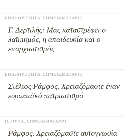
ΕΠΙΚΑΙΡΟΤΗΤΑ
,
ΣΗΜΕΙΩΜΑΤΑΡΙΟ
Γ. Δερτιλής: Μας καταστρέφει ο
λαϊκισμός, η απαιδευσία και ο
επαρχιωτισμός
ΕΠΙΚΑΙΡΟΤΗΤΑ
,
ΣΗΜΕΙΩΜΑΤΑΡΙΟ
Στέλιος Ράμφος, Χρειαζόμαστε έναν
ευρωπαϊκό πατριωτισμό
ΙΣΤΟΡΙΑ
,
ΣΗΜΕΙΩΜΑΤΑΡΙΟ
Ράμφος, Χρειαζόμαστε αυτογνωσία