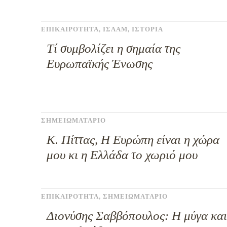
ΕΠΙΚΑΙΡΟΤΗΤΑ
,
ΙΣΛΑΜ
,
ΙΣΤΟΡΙΑ
Τί συμβολίζει η σημαία της
Ευρωπαϊκής Ένωσης
ΣΗΜΕΙΩΜΑΤΑΡΙΟ
Κ. Πίττας, Η Ευρώπη είναι η χώρα
μου κι η Ελλάδα το χωριό μου
ΕΠΙΚΑΙΡΟΤΗΤΑ
,
ΣΗΜΕΙΩΜΑΤΑΡΙΟ
Διονύσης Σαββόπουλος: Η μύγα και