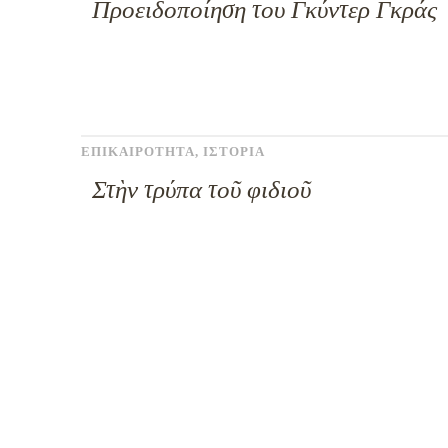
Προειδοποίηση του Γκύντερ Γκράς
ΕΠΙΚΑΙΡΟΤΗΤΑ
,
ΙΣΤΟΡΙΑ
Στὴν τρύπα τοῦ φιδιοῦ