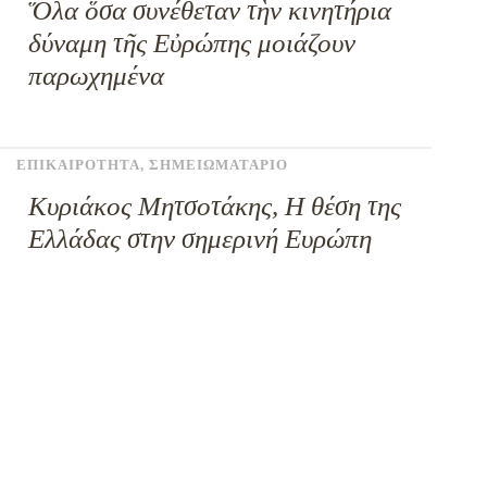
Ὅλα ὅσα συνέθεταν τὴν κινητήρια
δύναμη τῆς Εὐρώπης μοιάζουν
παρωχημένα
ΕΠΙΚΑΙΡΟΤΗΤΑ
,
ΣΗΜΕΙΩΜΑΤΑΡΙΟ
Κυριάκος Μητσοτάκης, Η θέση της
Ελλάδας στην σημερινή Ευρώπη