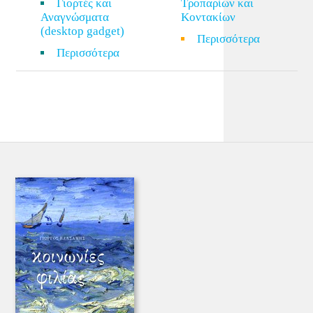
Γιορτές και
Τροπαρίων και
Αναγνώσματα
Κοντακίων
(desktop gadget)
Περισσότερα
Περισσότερα