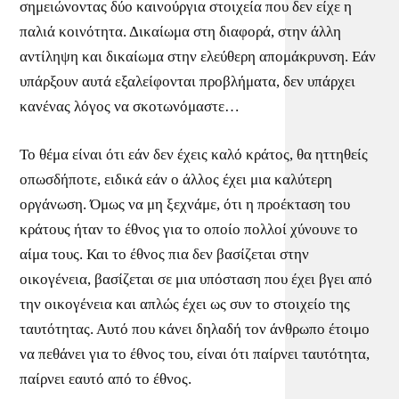
σημειώνοντας δύο καινούργια στοιχεία που δεν είχε η
παλιά κοινότητα. Δικαίωμα στη διαφορά, στην άλλη
αντίληψη και δικαίωμα στην ελεύθερη απομάκρυνση. Εάν
υπάρξουν αυτά εξαλείφονται προβλήματα, δεν υπάρχει
κανένας λόγος να σκοτωνόμαστε…
Το θέμα είναι ότι εάν δεν έχεις καλό κράτος, θα ηττηθείς
οπωσδήποτε, ειδικά εάν ο άλλος έχει μια καλύτερη
οργάνωση. Όμως να μη ξεχνάμε, ότι η προέκταση του
κράτους ήταν το έθνος για το οποίο πολλοί χύνουνε το
αίμα τους. Και το έθνος πια δεν βασίζεται στην
οικογένεια, βασίζεται σε μια υπόσταση που έχει βγει από
την οικογένεια και απλώς έχει ως συν το στοιχείο της
ταυτότητας. Αυτό που κάνει δηλαδή τον άνθρωπο έτοιμο
να πεθάνει για το έθνος του, είναι ότι παίρνει ταυτότητα,
παίρνει εαυτό από το έθνος.