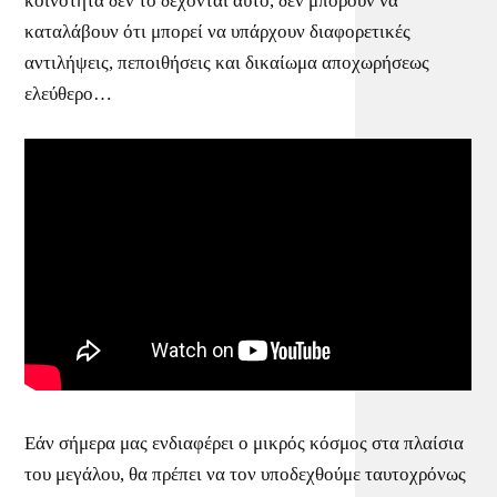
κοινότητα δεν το δέχονται αυτό, δεν μπορούν να
καταλάβουν ότι μπορεί να υπάρχουν διαφορετικές
αντιλήψεις, πεποιθήσεις και δικαίωμα αποχωρήσεως
ελεύθερο…
Εάν σήμερα μας ενδιαφέρει ο μικρός κόσμος στα πλαίσια
του μεγάλου, θα πρέπει να τον υποδεχθούμε ταυτοχρόνως