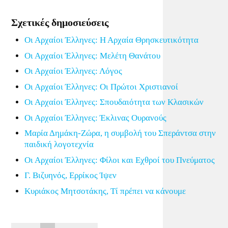
Link
Σχετικές δημοσιεύσεις
Οι Αρχαίοι Έλληνες: Η Αρχαία Θρησκευτικότητα
Οι Αρχαίοι Έλληνες: Μελέτη Θανάτου
Οι Αρχαίοι Έλληνες: Λόγος
Οι Αρχαίοι Έλληνες: Οι Πρώτοι Χριστιανοί
Οι Αρχαίοι Έλληνες: Σπουδαιότητα των Κλασικών
Οι Αρχαίοι Έλληνες: Έκλινας Ουρανούς
Μαρία Δημάκη-Ζώρα, η συμβολή του Σπεράντσα στην
παιδική λογοτεχνία
Οι Αρχαίοι Έλληνες: Φίλοι και Εχθροί του Πνεύματος
Γ. Βιζυηνός, Ερρίκος Ίψεν
Κυριάκος Μητσοτάκης, Τί πρέπει να κάνουμε