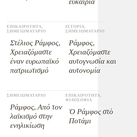
ευκαιρία
ΕΠΙΚΑΙΡΟΤΗΤΑ
,
ΙΣΤΟΡΙΑ
,
ΣΗΜΕΙΩΜΑΤΑΡΙΟ
ΣΗΜΕΙΩΜΑΤΑΡΙΟ
Στέλιος Ράμφος,
Ράμφος,
Χρειαζόμαστε
Χρειαζόμαστε
έναν ευρωπαϊκό
αυτογνωσία και
πατριωτισμό
αυτονομία
ΣΗΜΕΙΩΜΑΤΑΡΙΟ
ΕΠΙΚΑΙΡΟΤΗΤΑ
,
ΦΙΛΟΣΟΦΙΑ
Ράμφος, Από τον
Ὁ Ράμφος στὸ
λαϊκισμό στην
Ποτάμι
ενηλικίωση