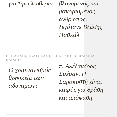
για την ελευθερία
βλογημένος καὶ
μακαρισμένος
ἄνθρωπος,
λεγότανε Βλάσης
Πασκάλ
ΕΚΚΛΗΣΙΑ
,
ΕΥΑΓΓΕΛΙΟ
,
ΕΚΚΛΗΣΙΑ
,
ΠΑΙΔΕΙΑ
ΠΑΙΔΕΙΑ
π. Αλέξανδρος
Ο χριστιανισμός
Σμέμαν, Η
θρησκεία των
Σαρακοστή είναι
αδύναμων;
καιρός για δράση
και απόφαση