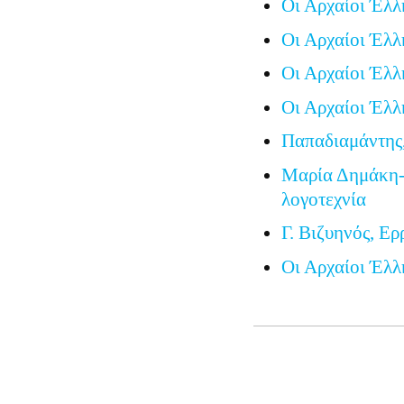
Οι Αρχαίοι Έλλ
Οι Αρχαίοι Έλλ
Οι Αρχαίοι Έλλ
Οι Αρχαίοι Έλλ
Παπαδιαμάντης
Μαρία Δημάκη-
λογοτεχνία
Γ. Βιζυηνός, Ερ
Οι Αρχαίοι Έλλ