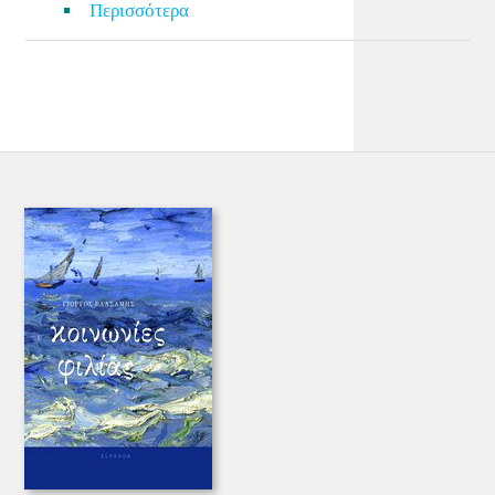
Περισσότερα