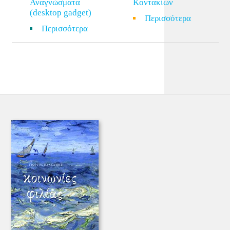
Αναγνώσματα
Κοντακίων
(desktop gadget)
Περισσότερα
Περισσότερα