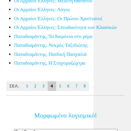
Οι Αρχαίοι Έλληνες: Μελέτη Θανάτου
Οι Αρχαίοι Έλληνες: Λόγος
Οι Αρχαίοι Έλληνες: Οι Πρώτοι Χριστιανοί
Οι Αρχαίοι Έλληνες: Σπουδαιότητα των Κλασικών
Παπαδιαμάντης, Τα δαιμόνια στο ρέμα
Παπαδιαμάντης, Νεκρός Ταξιδιώτης
Παπαδιαμάντης, Παιδική Πασχαλιά
Παπαδιαμάντης, Η Σταχομαζώχτρα
ΣΕΛ.
4
1
2
3
5
6
7
8
Μορφωμένο λογισμικό!