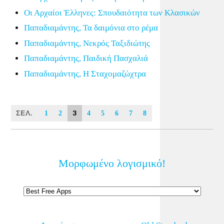
Οι Αρχαίοι Έλληνες: Σπουδαιότητα των Κλασικών
Παπαδιαμάντης, Τα δαιμόνια στο ρέμα
Παπαδιαμάντης, Νεκρός Ταξιδιώτης
Παπαδιαμάντης, Παιδική Πασχαλιά
Παπαδιαμάντης, Η Σταχομαζώχτρα
ΣΕΛ.
3
1
2
4
5
6
7
8
Μορφωμένο λογισμικό!