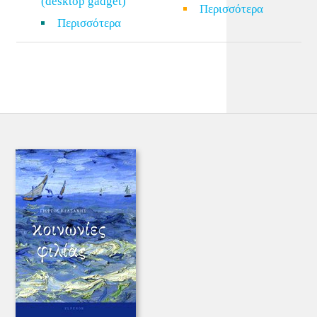
(desktop gadget)
Περισσότερα
Περισσότερα