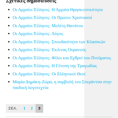
Σχετικές δημοσιεύσεις
Οι Αρχαίοι Έλληνες: Η Αρχαία Θρησκευτικότητα
Οι Αρχαίοι Έλληνες: Οι Πρώτοι Χριστιανοί
Οι Αρχαίοι Έλληνες: Μελέτη Θανάτου
Οι Αρχαίοι Έλληνες: Λόγος
Οι Αρχαίοι Έλληνες: Σπουδαιότητα των Κλασικών
Οι Αρχαίοι Έλληνες: Έκλινας Ουρανούς
Οι Αρχαίοι Έλληνες: Φίλοι και Εχθροί του Πνεύματος
Οι Αρχαίοι Έλληνες: Η Γένεση της Τραγωδίας
Οι Αρχαίοι Έλληνες: Οι Ελληνικοί Θεοί
Μαρία Δημάκη-Ζώρα, η συμβολή του Σπεράντσα στην
παιδική λογοτεχνία
ΣΕΛ.
3
1
2