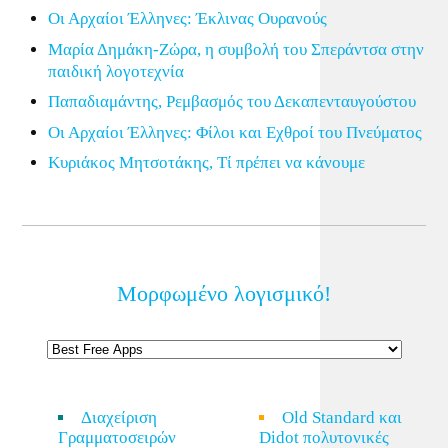
Οι Αρχαίοι Έλληνες: Έκλινας Ουρανούς
Μαρία Δημάκη-Ζώρα, η συμβολή του Σπεράντσα στην
παιδική λογοτεχνία
Παπαδιαμάντης, Ρεμβασμός του Δεκαπενταυγούστου
Οι Αρχαίοι Έλληνες: Φίλοι και Εχθροί του Πνεύματος
Κυριάκος Μητσοτάκης, Τί πρέπει να κάνουμε
Μορφωμένο λογισμικό!
Διαχείριση
Old Standard και
Γραμματοσειρών
Didot πολυτονικές