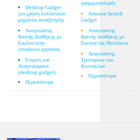
γραμματοσειρές
Desktop Gadget
για χρήση πολλαπλών
Amazon Search
μηχανών αναζήτησης
Gadget
Αναγνώστης
Αναγνώστης
Καινής Διαθήκης με
Καινής Διαθήκης με
Εικόνα στην
Εικόνα της Θεοτόκου
επιφάνεια εργασίας
Αναγνώστης
Γιορτές και
Τροπαρίων και
Αναγνώσματα
Κοντακίων
(desktop gadget)
Περισσότερα
Περισσότερα