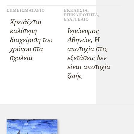
ΣΗΜΕΙΩΜΑΤΑΡΙΟ
ΕΚΚΛΗΣΙΑ
,
ΕΠΙΚΑΙΡΟΤΗΤΑ
,
ΕΥΑΓΓΕΛΙΟ
Χρειάζεται
καλύτερη
Ιερώνυμος
διαχείριση του
Αθηνών, Η
χρόνου στα
αποτυχία στις
σχολεία
εξετάσεις δεν
είναι αποτυχία
ζωής