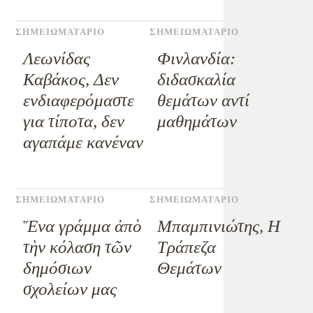
ΣΗΜΕΙΩΜΑΤΑΡΙΟ
ΣΗΜΕΙΩΜΑΤΑΡΙΟ
Λεωνίδας
Φινλανδία:
Καβάκος, Δεν
διδασκαλία
ενδιαφερόμαστε
θεμάτων αντί
για τίποτα, δεν
μαθημάτων
αγαπάμε κανέναν
ΣΗΜΕΙΩΜΑΤΑΡΙΟ
ΣΗΜΕΙΩΜΑΤΑΡΙΟ
Ἕνα γράμμα ἀπὸ
Μπαμπινιώτης, Η
τὴν κόλαση τῶν
Τράπεζα
δημόσιων
Θεμάτων
σχολείων μας