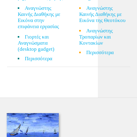
Αναγνώστης
Αναγνώστης
Καινής Διαθήκης με
Καινής Διαθήκης με
Εικόνα στην
Εικόνα της Θεοτόκου
επιφάνεια εργασίας
Αναγνώστης
Γιορτές και
Τροπαρίων και
Αναγνώσματα
Κοντακίων
(desktop gadget)
Περισσότερα
Περισσότερα