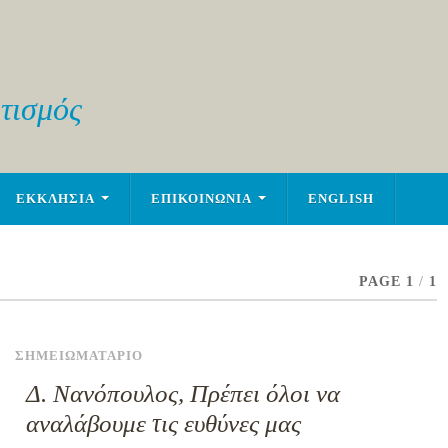
τισμός
ΕΚΚΛΗΣΙΑ
ΕΠΙΚΟΙΝΩΝΙΑ
ENGLISH
PAGE 1
/
1
ΣΗΜΕΙΩΜΑΤΑΡΙΟ
Δ. Νανόπουλος, Πρέπει όλοι να
αναλάβουμε τις ευθύνες μας