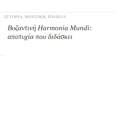
ΙΣΤΟΡΙΑ
,
ΜΟΥΣΙΚΗ
,
ΠΑΙΔΕΙΑ
Βυζαντινή Harmonia Mundi:
αποτυχία που διδάσκει