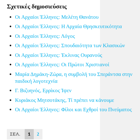
Σχετικές δημοσιεύσεις
Οι Αρχαίοι Έλληνες: Μελέτη Θανάτου
Οι Αρχαίοι Έλληνες: Η Αρχαία Θρησκευτικότητα
Οι Αρχαίοι Έλληνες: Λόγος
Οι Αρχαίοι Έλληνες: Σπουδαιότητα των Κλασικών
Οι Αρχαίοι Έλληνες: Έκλινας Ουρανούς
Οι Αρχαίοι Έλληνες: Οι Πρώτοι Χριστιανοί
Μαρία Δημάκη-Ζώρα, η συμβολή του Σπεράντσα στην
παιδική λογοτεχνία
Γ. Βιζυηνός, Ερρίκος Ίψεν
Κυριάκος Μητσοτάκης, Τί πρέπει να κάνουμε
Οι Αρχαίοι Έλληνες: Φίλοι και Εχθροί του Πνεύματος
ΣΕΛ.
1
2