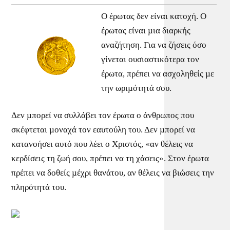
Ο έρωτας δεν είναι κατοχή. Ο
έρωτας είναι µια διαρκής
αναζήτηση. Για να ζήσεις όσο
γίνεται ουσιαστικότερα τον
έρωτα, πρέπει να ασχοληθείς µε
την ωριµότητά σου.
Δεν µπορεί να συλλάβει τον έρωτα ο άνθρωπος που
σκέφτεται µοναχά τον εαυτούλη του. Δεν µπορεί να
κατανοήσει αυτό που λέει ο Χριστός, «αν θέλεις να
κερδίσεις τη ζωή σου, πρέπει να τη χάσεις». Στον έρωτα
πρέπει να δοθείς µέχρι θανάτου, αν θέλεις να βιώσεις την
πληρότητά του.