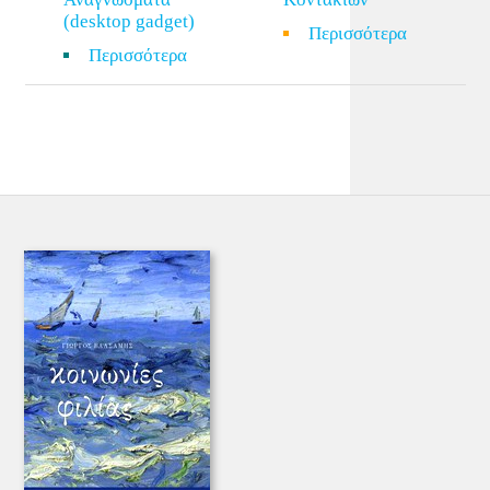
(desktop gadget)
Περισσότερα
Περισσότερα