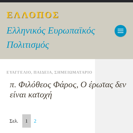
ΕΛΛΟΠΟΣ
Ελληνικός Ευρωπαϊκός
Πολιτισμός
ΕΥΑΓΓΕΛΙΟ
,
ΠΑΙΔΕΙΑ
,
ΣΗΜΕΙΩΜΑΤΑΡΙΟ
π. Φιλόθεος Φάρος, Ο έρωτας δεν
είναι κατοχή
Σελ.
1
2